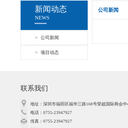
新闻动态
公司新闻
NEWS
>
公司新闻
>
项目动态
联系我们
地址：深圳市福田区福华三路168号荣超国际商会中心
电话：0755-23947927
传真：0755-23947927