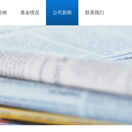
案例
基金情况
公司新闻
联系我们