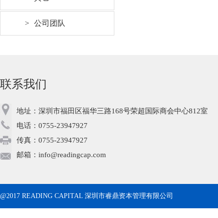
>
公司团队
联系我们
地址：深圳市福田区福华三路168号荣超国际商会中心812室
电话：0755-23947927
传真：0755-23947927
邮箱：info@readingcap.com
@2017 READING CAPITAL 深圳市睿鼎资本管理有限公司