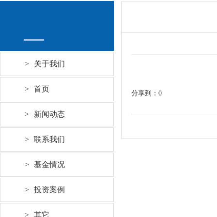
>
关于我们
>
首页
分享到：
0
>
新闻动态
>
联系我们
>
基金情况
>
投资案例
>
其它